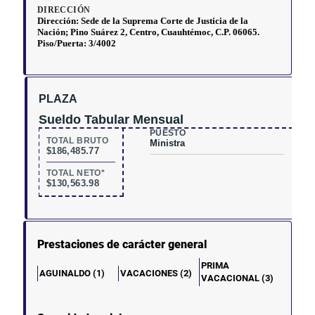
PLAZA
Sueldo Tabular Mensual
PUESTO
TOTAL BRUTO
Ministra
$186,485.77
TOTAL NETO*
$130,563.98
Prestaciones de carácter general
PRIMA
AGUINALDO (1)
VACACIONES (2)
VACACIONAL (3)