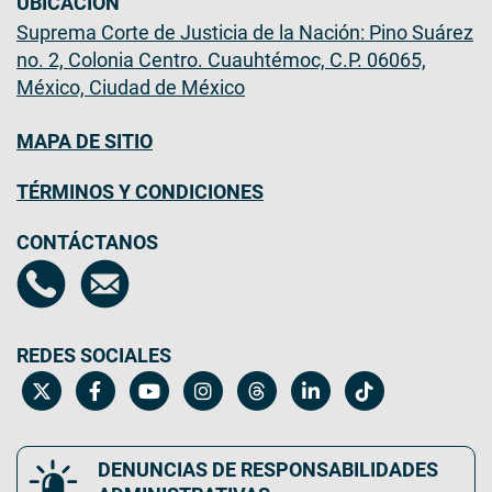
UBICACIÓN
Suprema Corte de Justicia de la Nación: Pino Suárez
no. 2, Colonia Centro. Cuauhtémoc, C.P. 06065,
México, Ciudad de México
MAPA DE SITIO
TÉRMINOS Y CONDICIONES
CONTÁCTANOS
REDES SOCIALES
DENUNCIAS DE RESPONSABILIDADES