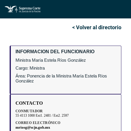
< Volver al directorio