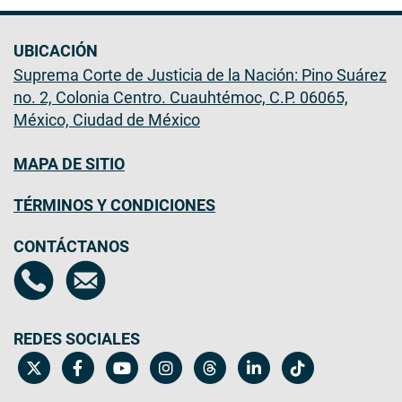
UBICACIÓN
Suprema Corte de Justicia de la Nación: Pino Suárez
no. 2, Colonia Centro. Cuauhtémoc, C.P. 06065,
México, Ciudad de México
MAPA DE SITIO
TÉRMINOS Y CONDICIONES
CONTÁCTANOS
REDES SOCIALES