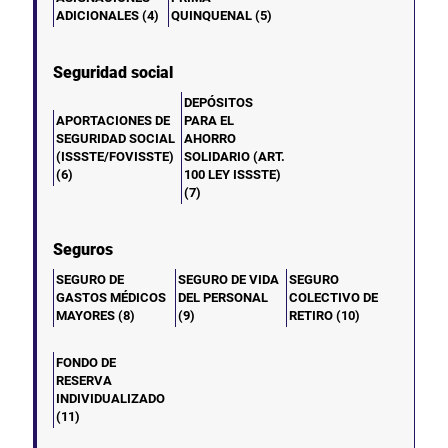
ADICIONALES (4)
QUINQUENAL (5)
Seguridad social
DEPÓSITOS
APORTACIONES DE
PARA EL
SEGURIDAD SOCIAL
AHORRO
(ISSSTE/FOVISSTE)
SOLIDARIO (ART.
(6)
100 LEY ISSSTE)
(7)
Seguros
SEGURO DE
SEGURO DE VIDA
SEGURO
GASTOS MÉDICOS
DEL PERSONAL
COLECTIVO DE
MAYORES (8)
(9)
RETIRO (10)
FONDO DE
RESERVA
INDIVIDUALIZADO
(11)