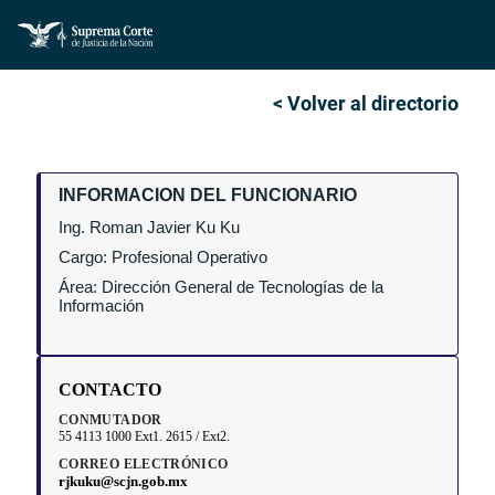
< Volver al directorio