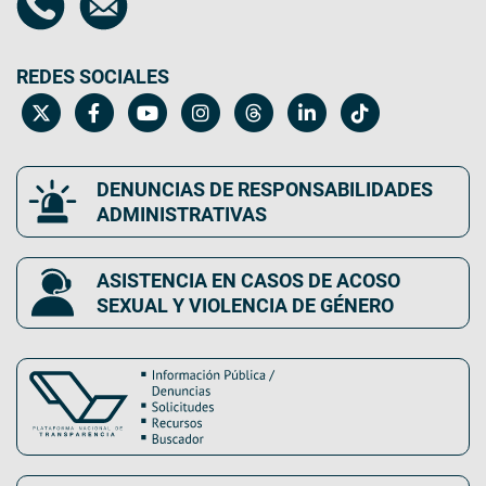
REDES SOCIALES
DENUNCIAS DE RESPONSABILIDADES
ADMINISTRATIVAS
ASISTENCIA EN CASOS DE ACOSO
SEXUAL Y VIOLENCIA DE GÉNERO