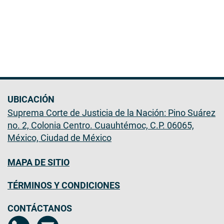
UBICACIÓN
Suprema Corte de Justicia de la Nación: Pino Suárez
no. 2, Colonia Centro. Cuauhtémoc, C.P. 06065,
México, Ciudad de México
MAPA DE SITIO
TÉRMINOS Y CONDICIONES
CONTÁCTANOS