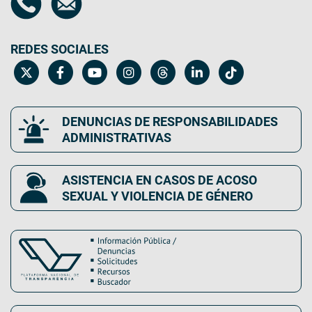
REDES SOCIALES
DENUNCIAS DE RESPONSABILIDADES
ADMINISTRATIVAS
ASISTENCIA EN CASOS DE ACOSO
SEXUAL Y VIOLENCIA DE GÉNERO