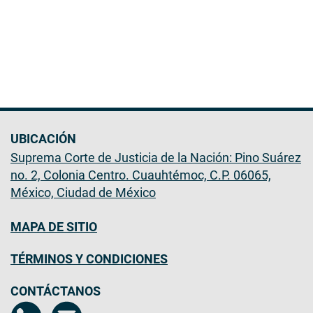
UBICACIÓN
Suprema Corte de Justicia de la Nación: Pino Suárez
no. 2, Colonia Centro. Cuauhtémoc, C.P. 06065,
México, Ciudad de México
MAPA DE SITIO
TÉRMINOS Y CONDICIONES
CONTÁCTANOS