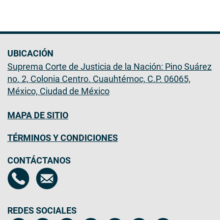
UBICACIÓN
Suprema Corte de Justicia de la Nación: Pino Suárez
no. 2, Colonia Centro. Cuauhtémoc, C.P. 06065,
México, Ciudad de México
MAPA DE SITIO
TÉRMINOS Y CONDICIONES
CONTÁCTANOS
REDES SOCIALES