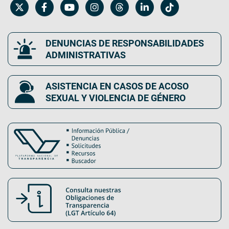
DENUNCIAS DE RESPONSABILIDADES
ADMINISTRATIVAS
ASISTENCIA EN CASOS DE ACOSO
SEXUAL Y VIOLENCIA DE GÉNERO