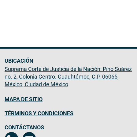
UBICACIÓN
Suprema Corte de Justicia de la Nación: Pino Suárez
no. 2, Colonia Centro. Cuauhtémoc, C.P. 06065,
México, Ciudad de México
MAPA DE SITIO
TÉRMINOS Y CONDICIONES
CONTÁCTANOS