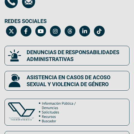
REDES SOCIALES
DENUNCIAS DE RESPONSABILIDADES
ADMINISTRATIVAS
ASISTENCIA EN CASOS DE ACOSO
SEXUAL Y VIOLENCIA DE GÉNERO