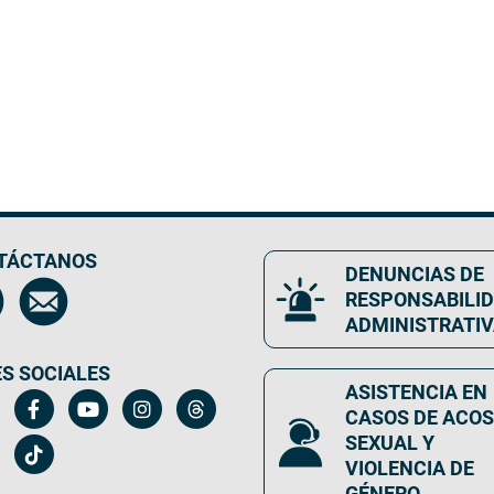
TÁCTANOS
DENUNCIAS DE
RESPONSABILI
ADMINISTRATI
S SOCIALES
ASISTENCIA EN
CASOS DE ACO
SEXUAL Y
VIOLENCIA DE
GÉNERO