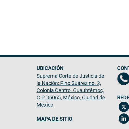
UBICACIÓN
CON
Suprema Corte de Justicia de
la Nación: Pino Suárez no. 2,
Colonia Centro. Cuauhtémoc,
C.P. 06065, México, Ciudad de
REDE
México
MAPA DE SITIO