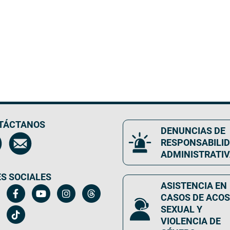
TÁCTANOS
DENUNCIAS DE
RESPONSABILI
ADMINISTRATI
S SOCIALES
ASISTENCIA EN
CASOS DE ACO
SEXUAL Y
VIOLENCIA DE