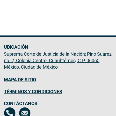
UBICACIÓN
Suprema Corte de Justicia de la Nación: Pino Suárez
no. 2, Colonia Centro. Cuauhtémoc, C.P. 06065,
México, Ciudad de México
MAPA DE SITIO
TÉRMINOS Y CONDICIONES
CONTÁCTANOS