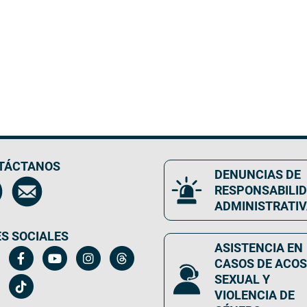
TÁCTANOS
DENUNCIAS DE
RESPONSABILI
ADMINISTRATI
S SOCIALES
ASISTENCIA EN
CASOS DE ACO
SEXUAL Y
VIOLENCIA DE