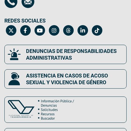
REDES SOCIALES
DENUNCIAS DE RESPONSABILIDADES
ADMINISTRATIVAS
ASISTENCIA EN CASOS DE ACOSO
SEXUAL Y VIOLENCIA DE GÉNERO