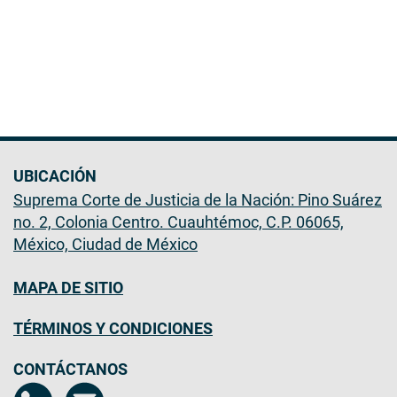
UBICACIÓN
Suprema Corte de Justicia de la Nación: Pino Suárez
no. 2, Colonia Centro. Cuauhtémoc, C.P. 06065,
México, Ciudad de México
MAPA DE SITIO
TÉRMINOS Y CONDICIONES
CONTÁCTANOS